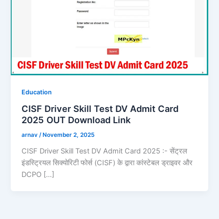
Education
CISF Driver Skill Test DV Admit Card
2025 OUT Download Link
arnav
/
November 2, 2025
CISF Driver Skill Test DV Admit Card 2025 :- सेंट्रल
इंडस्ट्रियल सिक्योरिटी फोर्स (CISF) के द्वारा कांस्टेबल ड्राइवर और
DCPO […]