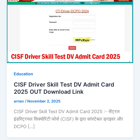
Education
CISF Driver Skill Test DV Admit Card
2025 OUT Download Link
arnav
/
November 2, 2025
CISF Driver Skill Test DV Admit Card 2025 :- सेंट्रल
इंडस्ट्रियल सिक्योरिटी फोर्स (CISF) के द्वारा कांस्टेबल ड्राइवर और
DCPO […]