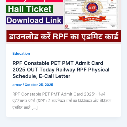
Education
RPF Constable PET PMT Admit Card
2025 OUT Today Railway RPF Physical
Schedule, E-Call Letter
arnav
/
October 25, 2025
RPF Constable PET PMT Admit Card 2025:- रेलवे
प्रोटेक्शन फोर्स (RPF) ने कांस्टेबल भर्ती का फिजिकल ओर मेडिकल
एडमिट कार्ड […]