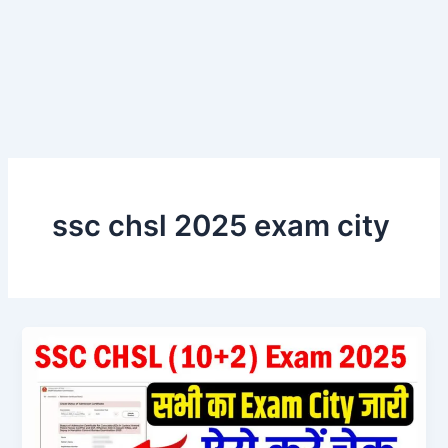
ssc chsl 2025 exam city