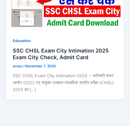
Education
SSC CHSL Exam City Intimation 2025
Exam City Check, Admit Card
arnav
/
November 7, 2025
SSC CHSL Exam City Intimation 2025 :- कर्मचारी चयन
आयोग (SSC) नए संयुक्त उच्चतर माध्यमिक स्तरीय परीक्षा (CHSL)
2025 का […]