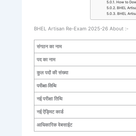
How to Dow
BHEL Artis
BHEL Artis
BHEL Artisan Re-Exam 2025-26 About :-
संगठन का नाम
पद का नाम
कुल पदों की संख्या
परीक्षा तिथि
नई परीक्षा तिथि
नई ऐड्मिट कार्ड
आधिकारिक वेबसाईट