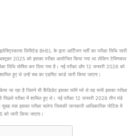
लेक्ट्रिकल्स लिमिटेड BHEL के द्वारा आर्टिजन भर्ती का परीक्षा तिथि जारी
अक्टूबर 2025 को इसका परीक्षा आयोजित किया गया था लेकिन टेक्निकल
परीक्षा तिथि घोषित कर दिया गया है। नई परीक्षा और 12 जनवरी 2026 को
 शामिल हुए थे उन्हें सब का एडमिट कार्ड जारी किया जाएगा।
ा जा रहा है जितने भी कैंडिडेट इसका फॉर्म भरे थे वह सभी इसका परीक्षा
 जो पिछले परीक्षा में शामिल हुए थे। नई परीक्षा 12 जनवरी 2026 तीन मंडे
 सुबह तक इसका परीक्षा चलेगा जिसकी जानकारी आधिकारिक नोटिस में
6 को जारी किया जाएगा।