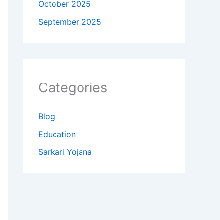
October 2025
September 2025
Categories
Blog
Education
Sarkari Yojana