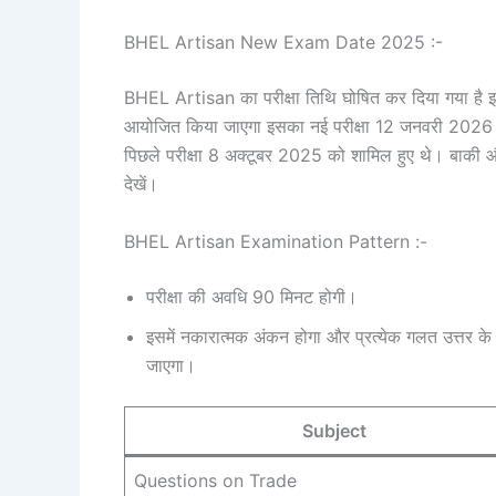
BHEL Artisan New Exam Date 2025 :-
BHEL Artisan का परीक्षा तिथि घोषित कर दिया गया है इसक
आयोजित किया जाएगा इसका नई परीक्षा 12 जनवरी 2026 को आ
पिछले परीक्षा 8 अक्टूबर 2025 को शामिल हुए थे। बाकी
देखें।
BHEL Artisan Examination Pattern :-
परीक्षा की अवधि 90 मिनट होगी।
इसमें नकारात्मक अंकन होगा और प्रत्येक गलत उत्तर क
जाएगा।
Subject
Questions on Trade