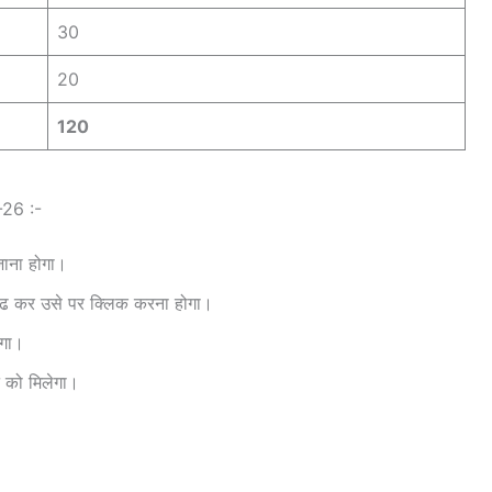
30
20
120
26 :-
ाना होगा।
ंढ कर उसे पर क्लिक करना होगा।
एगा।
े को मिलेगा।