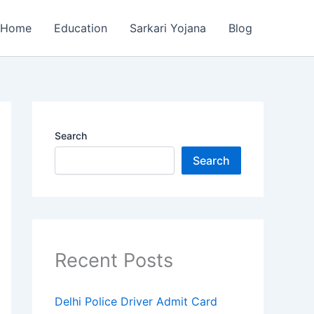
Home
Education
Sarkari Yojana
Blog
Search
Search
Recent Posts
Delhi Police Driver Admit Card