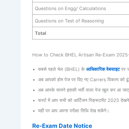
Questions on Engg/ Calculations
Questions on Test of Reasoning
Total
How to Check BHEL Artisan Re-Exam 2025-
सबसे पहले भेल (BHEL) के
आधिकारिक वेबसाइट
पर ज
अब आपको होम पेज पर दिए गए Carrers विकल्प को ढू
अब आपके सामने इसकी भर्ती वाला पेज खुल कर आ जा
फर्स्ट में आप सभी को आर्टिजन रिक्रूटमेंट 2025 देखन
यहीं पर आप अपना परीक्षा तिथि देख सकेंगे।
Re-Exam Date Notice