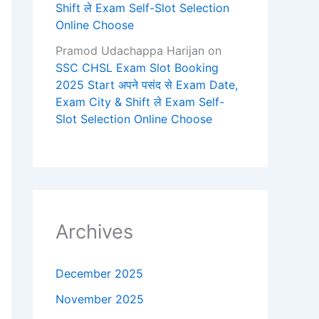
Shift ले Exam Self-Slot Selection
Online Choose
Pramod Udachappa Harijan
on
SSC CHSL Exam Slot Booking
2025 Start अपने पसंद से Exam Date,
Exam City & Shift ले Exam Self-
Slot Selection Online Choose
Archives
December 2025
November 2025