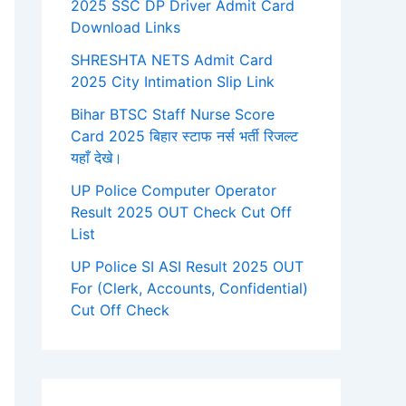
2025 SSC DP Driver Admit Card
Download Links
SHRESHTA NETS Admit Card
2025 City Intimation Slip Link
Bihar BTSC Staff Nurse Score
Card 2025 बिहार स्टाफ नर्स भर्ती रिजल्ट
यहाँ देखे।
UP Police Computer Operator
Result 2025 OUT Check Cut Off
List
UP Police SI ASI Result 2025 OUT
For (Clerk, Accounts, Confidential)
Cut Off Check