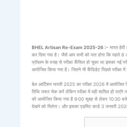
BHEL Artisan Re-Exam 2025-26 :-
भारत हेवी इ
कर दिया गया है। जैसे आप सभी को पता होगा कि पहले 8 
प्रॉब्लम के वजह से परीक्षा कैंसिल हो चुका था इसका नई 
आयोजित किया गया है। जितने भी कैंडिडेट पिछले परीक्षा में
बेल आर्टिशन भारती 2025 का परीक्षा 2026 में आयोजित किय
तिथि जरूर चेक करें लेकिन परीक्षा में वही शामिल हो पाएंगे
को आयोजित किया गया है 9:00 सुबह से लेकर 10:30 बजे
देखने को मिलेगा। और इसका एडमिट कार्ड 3 जनवरी 202