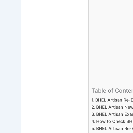
Table of Conte
BHEL Artisan Re-
BHEL Artisan New
BHEL Artisan Exam
How to Check BHE
BHEL Artisan Re-