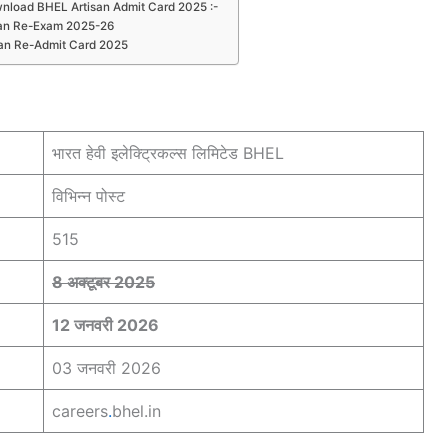
nload BHEL Artisan Admit Card 2025 :-
an Re-Exam 2025-26
an Re-Admit Card 2025
भारत हेवी इलेक्ट्रिकल्स लिमिटेड BHEL
विभिन्न पोस्ट
515
8 अक्टूबर 2025
12 जनवरी 2026
03 जनवरी 2026
careers
.
bhel.in