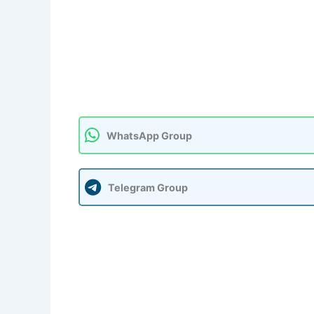
WhatsApp Group
Telegram Group