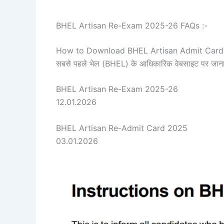
BHEL Artisan Re-Exam 2025-26 FAQs :-
How to Download BHEL Artisan Admit Card
सबसे पहले भेल (BHEL) के आधिकारिक वेबसाइट पर जाना
BHEL Artisan Re-Exam 2025-26
12.01.2026
BHEL Artisan Re-Admit Card 2025
03.01.2026