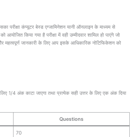
ा परीक्षा कंप्यूटर बेस्ड एग्जामिनेशन यानी ऑनलाइन के माध्यम से
योजित किया गया है परीक्षा में वही उम्मीदवार शामिल हो पाएंगे जो
 और महत्वपूर्ण जानकारी के लिए आप इसके आधिकारिक नोटिफिकेशन को
े लिए 1/4 अंक काटा जाएगा तथा प्रत्येक सही उत्तर के लिए एक अंक दिया
Questions
70