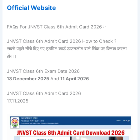
Official Website
FAQs For JNVST Class 6th Admit Card 2026 :-
JNVST Class 6th Admit Card 2026 How to Check ?
सबसे पहले नीचे दिए गए एडमिट कार्ड डाउनलोड वाले लिंक पर क्लिक करना
होगा।
JNVST Class 6th Exam Date 2026
13 December 2025
And
11 April 2026
JNVST Class 6th Admit Card 2026
17.11.2025