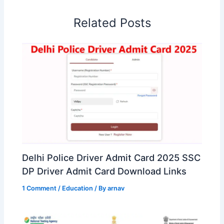
Related Posts
Delhi Police Driver Admit Card 2025 SSC
DP Driver Admit Card Download Links
1 Comment
/
Education
/ By
arnav