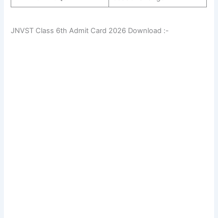
JNVST Class 6th Admit Card 2026 Download :-