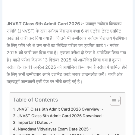
JNVST Class 6th Admit Card 2026
:-
जवाहर नवोदय विद्यालय
समिति (JNVST) के द्वारा नवोदय विद्यालय कक्षा 6 का एंट्रेंस टेस्ट एडमिट
कार्ड को जारी कर दिया गया है। जितने भी उम्मीदवार नवोदय विद्यालय ऐडमिशन
के लिए फॉर्म भरे थे उन सभी का लिखित परीक्षा का एडमिट कार्ड 17 नवंबर
2025 को जारी कर दिया गया है। इसका परीक्षा दो फेस में आयोजित किया गया
है। पहले परीक्षा दिनांक 13 दिसंबर 2025 को आयोजित किया गया है दूसरा
परीक्षा दिनांक 11 अप्रैल 2026 को आयोजित किया गया है परीक्षा में शामिल होने
के लिए सभी उम्मीदवार अपने एडमिट कार्ड जरूर डाउनलोड करें। बाकी और
महत्वपूर्ण जानकारी इसी पेज पर नीचे बताई गई है।
Table of Contents
JNVST Class 6th Admit Card 2026 Overview :-
JNVST Class 6th Admit Card 2026 Download :-
Important Dates :-
Navodaya Vidyalayas Exam Date 2025 :-