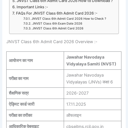
JNVST Class 6th Admit Card 2026 How to Download ?
Important Links :-
FAQs For JNVST Class 6th Admit Card 2026 :-
JNVST Class 6th Admit Card 2026 How to Check ?
JNVST Class 6th Exam Date 2026
JNVST Class 6th Admit Card 2026
JNVST Class 6th Admit Card 2026 Overview :-
Jawahar Navodaya
आयोजन का नाम
Vidyalaya Samiti (NVST)
Jawahar Navodaya
परीक्षा का नाम
Vidyalayas (JNVs) कक्षा 6
शैक्षणिक सत्र
2026-2027
ऐड्मिट कार्ड जारी
17.11.2025
परीक्षा का तरीका
ऑफलाइन
आधिकारिक वेबसाइट
cbseitms.rcil.gov.in