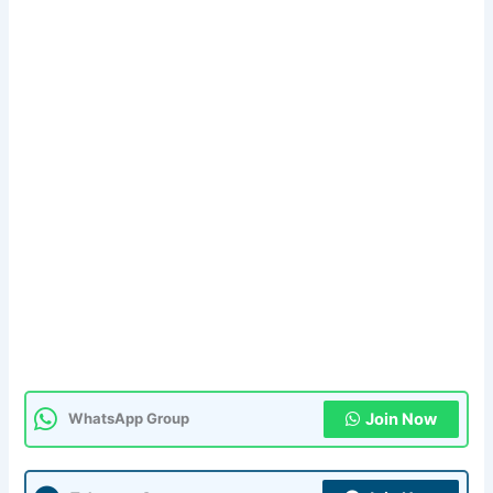
Join Now
WhatsApp Group