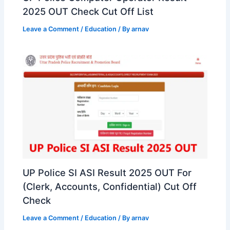
2025 OUT Check Cut Off List
Leave a Comment
/
Education
/ By
arnav
UP Police SI ASI Result 2025 OUT For
(Clerk, Accounts, Confidential) Cut Off
Check
Leave a Comment
/
Education
/ By
arnav