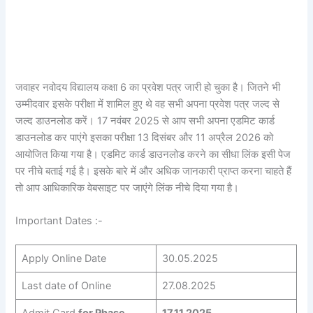
जवाहर नवोदय विद्यालय कक्षा 6 का प्रवेश पत्र जारी हो चुका है। जितने भी
उम्मीदवार इसके परीक्षा में शामिल हुए थे वह सभी अपना प्रवेश पत्र जल्द से
जल्द डाउनलोड करें। 17 नवंबर 2025 से आप सभी अपना एडमिट कार्ड
डाउनलोड कर पाएंगे इसका परीक्षा 13 दिसंबर और 11 अप्रैल 2026 को
आयोजित किया गया है। एडमिट कार्ड डाउनलोड करने का सीधा लिंक इसी पेज
पर नीचे बताई गई है। इसके बारे में और अधिक जानकारी प्राप्त करना चाहते हैं
तो आप आधिकारिक वेबसाइट पर जाएंगे लिंक नीचे दिया गया है।
Important Dates :-
Apply Online Date
30.05.2025
Last date of Online
27.08.2025