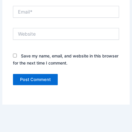
Email*
Website
Save my name, email, and website in this browser
for the next time I comment.