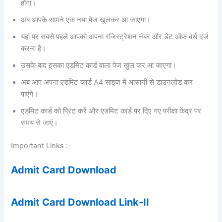
होगा।
अब आपके सामने एक नया पेज खुलकर आ जाएगा।
यहां पर सबसे पहले आपको अपना
रजिस्ट्रेशन नंबर और डेट ऑफ बर्थ दर्ज
करना है।
उसके बाद इसका एडमिट कार्ड वाला पेज खुल कर आ जाएगा।
अब आप अपना एडमिट कार्ड A4 साइज में आसानी से डाउनलोड कर
पाएंगे।
एडमिट कार्ड को प्रिंट करें और एडमिट कार्ड पर दिए गए परीक्षा केंद्र पर
समय से जाएं।
Important Links :-
Admit Card Download
Admit Card Download Link-II