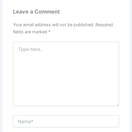
Leave a Comment
Your email address will not be published.
Required
fields are marked
*
Type
here..
Name*