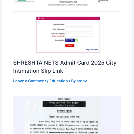
SHRESHTA NETS Admit Card 2025 City
Intimation Slip Link
Leave a Comment
/
Education
/ By
arnav