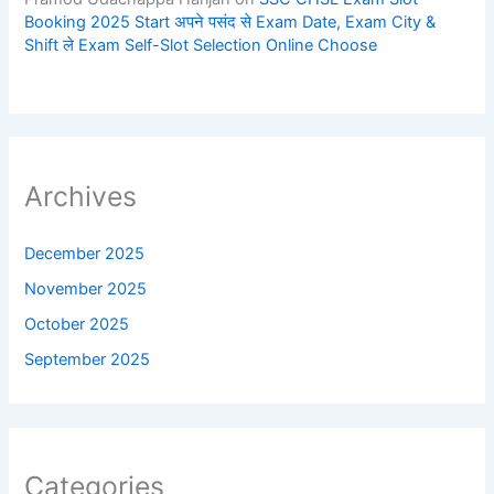
Booking 2025 Start अपने पसंद से Exam Date, Exam City &
Shift ले Exam Self-Slot Selection Online Choose
Archives
December 2025
November 2025
October 2025
September 2025
Categories