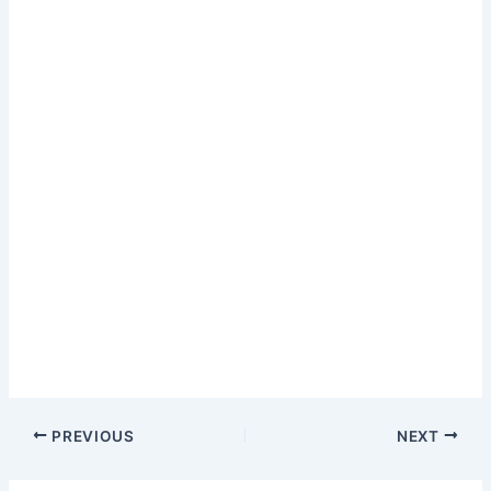
PREVIOUS
NEXT