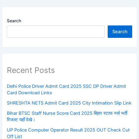
Search
Search
Recent Posts
Delhi Police Driver Admit Card 2025 SSC DP Driver Admit
Card Download Links
SHRESHTA NETS Admit Card 2025 City Intimation Slip Link
Bihar BTSC Staff Nurse Score Card 2025 बिहार स्टाफ नर्स भर्ती
रिजल्ट यहाँ देखे।
UP Police Computer Operator Result 2025 OUT Check Cut
Off List