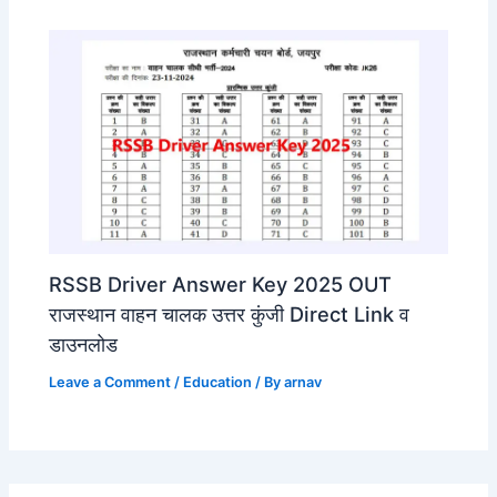
RSSB Driver Answer Key 2025 OUT
राजस्थान वाहन चालक उत्तर कुंजी Direct Link व
डाउनलोड
Leave a Comment
/
Education
/ By
arnav