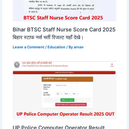
Bihar BTSC Staff Nurse Score Card 2025
बिहार स्टाफ नर्स भर्ती रिजल्ट यहाँ देखे।
Leave a Comment
/
Education
/ By
arnav
UP Police Computer Operator Result