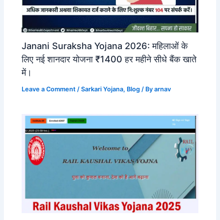
Janani Suraksha Yojana 2026: महिलाओं के
लिए नई शानदार योजना ₹1400 हर महीने सीधे बैंक खाते
में।
Leave a Comment
/
Sarkari Yojana
,
Blog
/ By
arnav