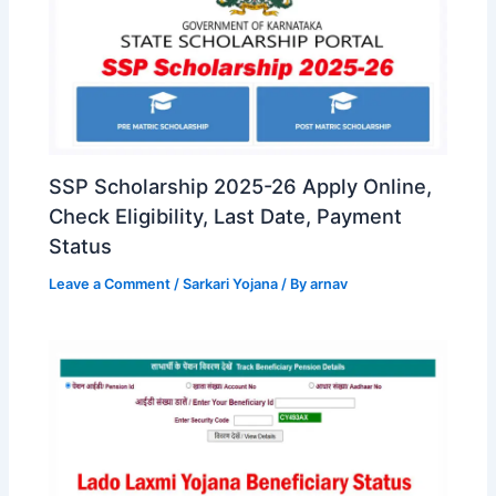
SSP Scholarship 2025-26 Apply Online,
Check Eligibility, Last Date, Payment
Status
Leave a Comment
/
Sarkari Yojana
/ By
arnav