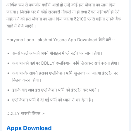
आर्थिक रूप से कमजोर वर्गों में आती हो उन्हें कोई इस योजना का लाभ दिया
जाएगा। जिसके घर में कोई सरकारी नौकरी ना हो तथा टैक्स नहीं भर्ती हो ऐसे
महिलाओं को इस योजना का लाभ दिया जाएगा ₹2100 प्रति महीना उनके बैंक
खाते में भेजे जाएंगे।
Haryana Lado Lakshmi Yojana App Download कैसे करें :-
सबसे पहले आपको अपने मोबाइल में प्ले स्टोर पर जाना होगा।
अब आपको वहां पर DDLLY एप्लीकेशन फॉर्म लिखकर सर्च करना होगा।
अब आपके सामने इसका एप्लीकेशन फॉर्म खुलकर आ जाएगा इंस्टॉल पर
क्लिक करना होगा।
इसके बाद आप इस एप्लीकेशन फॉर्म को इंस्टॉल कर पाएंगे।
एप्लीकेशन फॉर्म में दी गई फॉर्म को ध्यान से भर देना है।
DDLLY जरूरी लिंक्स :-
Apps Download