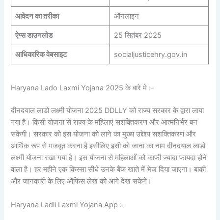
आवेदन का तरीका
ऑनलाइन
ऐप्स डाउनलोड
25 सितंबर 2025
आधिकारिक वेबसाइट
socialjusticehry.gov.in
Haryana Lado Laxmi Yojana 2025 के बारे मे :-
दीनदयाल लाडो लक्ष्मी योजना 2025 DDLLY को राज्य सरकार के द्वारा लाया
गया है। किसी योजना से राज्य के महिलाएं सशक्तिकरण और आत्मनिर्भर बन
सकेगी। सरकार को इस योजना को लाने का मुख्य उद्देश्य सशक्तिकरण और
आर्थिक रूप से मजबूत करना है इसीलिए इसी को जाना का नाम दीनदयाल लाडो
लक्ष्मी योजना रखा गया है। इस योजना से महिलाओं को काफी ज्यादा फायदा होने
वाला है। हर महीने एक किस्सा सीधे उनके बैंक खाते में भेज दिया जाएगा। बाकी
और जानकारी के लिए ऑफिस लेख को आगे देख सकेंगे।
Haryana Ladli Laxmi Yojana App :-