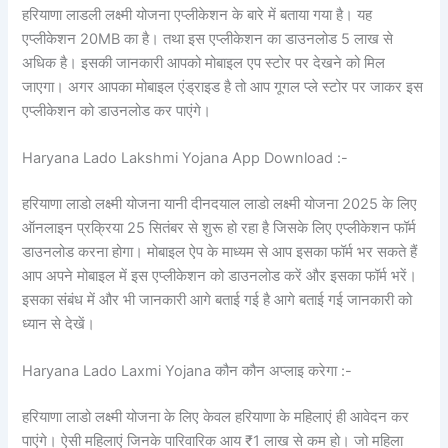
हरियाणा लाडली लक्ष्मी योजना एप्लीकेशन के बारे में बताया गया है। यह
एप्लीकेशन 20MB का है। तथा इस एप्लीकेशन का डाउनलोड 5 लाख से
अधिक है। इसकी जानकारी आपको मोबाइल एप स्टोर पर देखने को मिल
जाएगा। अगर आपका मोबाइल एंड्राइड है तो आप गूगल प्ले स्टोर पर जाकर इस
एप्लीकेशन को डाउनलोड कर पाएंगे।
Haryana Lado Lakshmi Yojana App Download :-
हरियाणा लाडो लक्ष्मी योजना यानी दीनदयाल लाडो लक्ष्मी योजना 2025 के लिए
ऑनलाइन प्रक्रिया 25 सितंबर से शुरू हो रहा है जिसके लिए एप्लीकेशन फॉर्म
डाउनलोड करना होगा। मोबाइल ऐप के माध्यम से आप इसका फॉर्म भर सकते हैं
आप अपने मोबाइल में इस एप्लीकेशन को डाउनलोड करें और इसका फॉर्म भरें।
इसका संबंध में और भी जानकारी आगे बताई गई है आगे बताई गई जानकारी को
ध्यान से देखें।
Haryana Lado Laxmi Yojana कौन कौन अप्लाइ करेगा :-
हरियाणा लाडो लक्ष्मी योजना के लिए केवल हरियाणा के महिलाएं ही आवेदन कर
पाएंगे। ऐसी महिलाएं जिनके पारिवारिक आय ₹1 लाख से कम हो। जो महिला