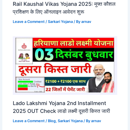
Rail Kaushal Vikas Yojana 2025: मुफ्त कौशल
प्रशिक्षण के लिए ऑनलाइन आवेदन शुरू
Leave a Comment
/
Sarkari Yojana
/ By
arnav
Lado Lakshmi Yojana 2nd Installment
2025 OUT Check लाडो लक्ष्मी दूसरी किस्त जारी
Leave a Comment
/
Blog
,
Sarkari Yojana
/ By
arnav