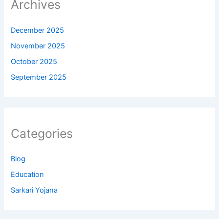
Archives
December 2025
November 2025
October 2025
September 2025
Categories
Blog
Education
Sarkari Yojana