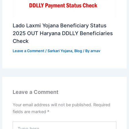
Lado Laxmi Yojana Beneficiary Status
2025 OUT Haryana DDLLY Beneficiaries
Check
Leave a Comment
/
Sarkari Yojana
,
Blog
/ By
arnav
Leave a Comment
Your email address will not be published.
Required
fields are marked
*
Type