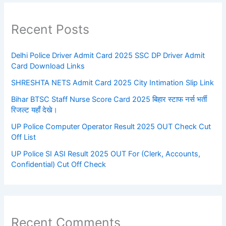
Recent Posts
Delhi Police Driver Admit Card 2025 SSC DP Driver Admit
Card Download Links
SHRESHTA NETS Admit Card 2025 City Intimation Slip Link
Bihar BTSC Staff Nurse Score Card 2025 बिहार स्टाफ नर्स भर्ती
रिजल्ट यहाँ देखे।
UP Police Computer Operator Result 2025 OUT Check Cut
Off List
UP Police SI ASI Result 2025 OUT For (Clerk, Accounts,
Confidential) Cut Off Check
Recent Comments