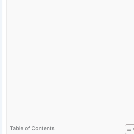
Table of Contents