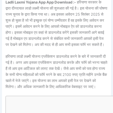
Ladli Laxmi Yojana App App Download :-
हरियाणा सरकार के
द्वारा दीनदयाल लाडो लक्ष्मी योजना की शुरुआत की गई है। इस योजना की घोषणा
राज्य चुनाव के द्वारा किया गया था। अब इसका आवेदन 25 सितंबर 2025 से
शुरू हो चुका है जो भी इच्छुक एवं योग्य उम्मीदवार हैं वह इसके लिए आवेदन कर
पाएंगे। इसमें आवेदन करने के लिए आपको मोबाइल ऐप को डाउनलोड करना
होगा। इसका मोबाइल एप कहां से डाउनलोड करेंगे इसकी जानकारी आगे बताई
गई है मोबाइल एप डाउनलोड करने से संबंधित सभी जानकारी आपको इसी पेज
पर देखने को मिलेगा। अप की मदद से ही आप सभी इसका फॉर्म भर सकते हैं।
हरियाणा लाडो लक्ष्मी योजना एप्लीकेशन डाउनलोड करने के बारे में जानकारी दी
गई है। अगर आप इसका एप्लीकेशन डाउनलोड करके और फॉर्म को भरना चाहते
हैं तो आप इस आर्टिकल को लास्ट तक देखें। जैसे आप सभी को पता होगा राज्य
के सभी योग्य महिलाओं को फॉर्म भरने के बाद 2100 रुपए प्रति महीने उनके बैंक
खाते में भेजे जाएंगे। इस योजना का लाभ आपको इसी पेज पर देखने को
मिलेगा। और अधिक जानकारी के लिए आधिकारिक वेबसाइट पर जाएं।