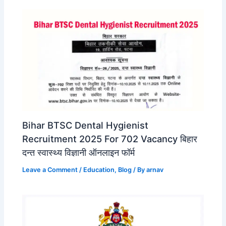
Bihar BTSC Dental Hygienist
Recruitment 2025 For 702 Vacancy बिहार
दन्त स्वास्थ्य विज्ञानी ऑनलाइन फॉर्म
Leave a Comment
/
Education
,
Blog
/ By
arnav