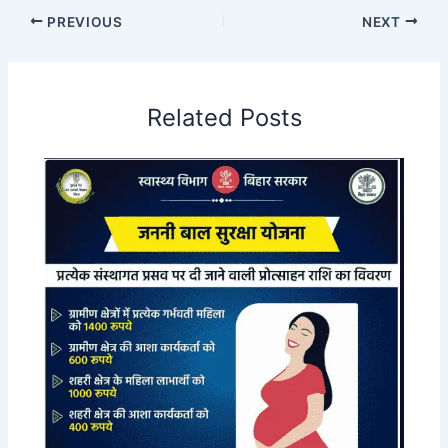
PREVIOUS
NEXT
Related Posts