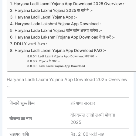
Haryana Ladli Laxmi Yojana App Download 2025 Overview :-
Haryana Lado Laxmi Yojana 2025 के बारे मे :-
Haryana Ladli Laxmi Yojana App :-
Haryana Lado Lakshmi Yojana App Download :-
Haryana Lado Laxmi Yojana कौन कौन अप्लाइ करेगा :-
Haryana Lado Lakshmi Yojana App Download कैसे करें :-
DDLLY जरूरी लिंक्स :-
Haryana Ladli Laxmi Yojana App Download FAQ :-
Ladli Laxmi Yojana App Download कैसे करें :-
Yojana के लाभ :-
Ladli Laxmi Yojana App Download
Haryana Ladli Laxmi Yojana App Download 2025 Overview
:-
किसने सुरू किया
हरियाणा सरकार
दीनदयाल लाड़ो लक्ष्मी योजना
योजना का नाम
2025
सहायता राशि
Rs. 2100 प्रति माह