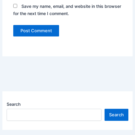
Save my name, email, and website in this browser
for the next time I comment.
Search
Search