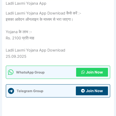
Ladli Laxmi Yojana App
Ladli Laxmi Yojana App Download कैसे करें :-
इसका आवेदन ऑनलाइन के माध्यम से भरा जाएगा।
Yojana के लाभ :-
Rs. 2100 प्रति माह
Ladli Laxmi Yojana App Download
25.09.2025
Join Now
WhatsApp Group
Join Now
Telegram Group