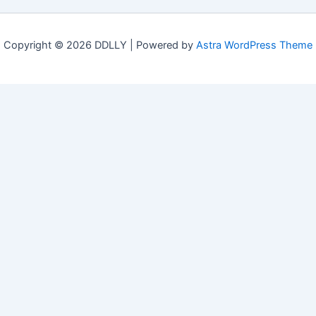
Copyright © 2026 DDLLY | Powered by
Astra WordPress Theme