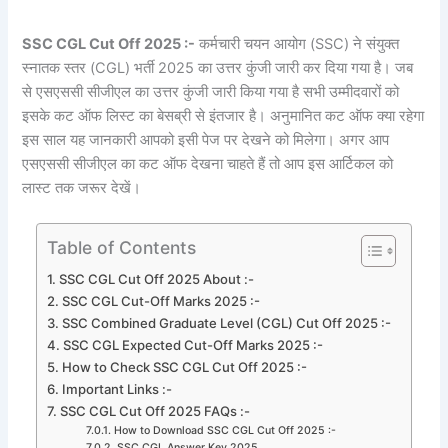
SSC CGL Cut Off 2025 :-
कर्मचारी चयन आयोग (SSC) ने संयुक्त
स्नातक स्तर (CGL) भर्ती 2025 का उत्तर कुंजी जारी कर दिया गया है। जब
से एसएससी सीजीएल का उत्तर कुंजी जारी किया गया है सभी उम्मीदवारों को
इसके कट ऑफ लिस्ट का बेसब्री से इंतजार है। अनुमानित कट ऑफ क्या रहेगा
इस साल यह जानकारी आपको इसी पेज पर देखने को मिलेगा। अगर आप
एसएससी सीजीएल का कट ऑफ देखना चाहते हैं तो आप इस आर्टिकल को
लास्ट तक जरूर देखें।
Table of Contents
SSC CGL Cut Off 2025 About :-
SSC CGL Cut-Off Marks 2025 :-
SSC Combined Graduate Level (CGL) Cut Off 2025 :-
SSC CGL Expected Cut-Off Marks 2025 :-
How to Check SSC CGL Cut Off 2025 :-
Important Links :-
SSC CGL Cut Off 2025 FAQs :-
How to Download SSC CGL Cut Off 2025 :-
SSC CGL Answer Key 2025