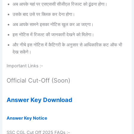
अब आपके यहां पर एसएससी सीजीएल रिजल्ट
को ढूंढना होगा।
उसके बाद उसे पर क्लिक कर देना होगा।
अब आपके सामने इसका नोटिस खुल कर आ जाएगा।
इस नोटिस में रिजल्ट की जानकारी देखने को मिलेगा।
और नीचे इस नोटिस में कैटिगरी के अनुसार से आधिकारिक कट ऑफ भी
देख सकेंगे।
Important Links :-
Official Cut-Off (Soon)
Answer Key Download
Answer Key Notice
SSC CGL Cut Off 2025 FAQs :-