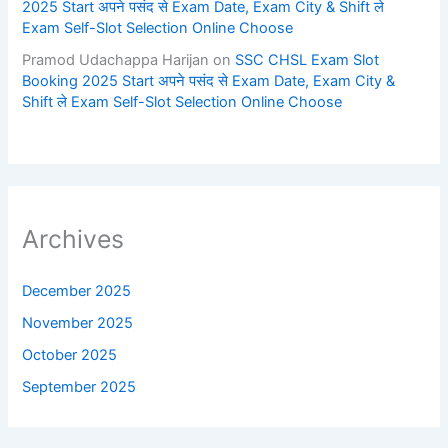
2025 Start अपने पसंद से Exam Date, Exam City & Shift ले
Exam Self-Slot Selection Online Choose
Pramod Udachappa Harijan
on
SSC CHSL Exam Slot
Booking 2025 Start अपने पसंद से Exam Date, Exam City &
Shift ले Exam Self-Slot Selection Online Choose
Archives
December 2025
November 2025
October 2025
September 2025