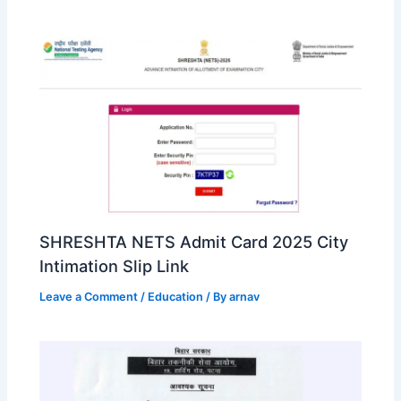
SHRESHTA NETS Admit Card 2025 City
Intimation Slip Link
Leave a Comment
/
Education
/ By
arnav