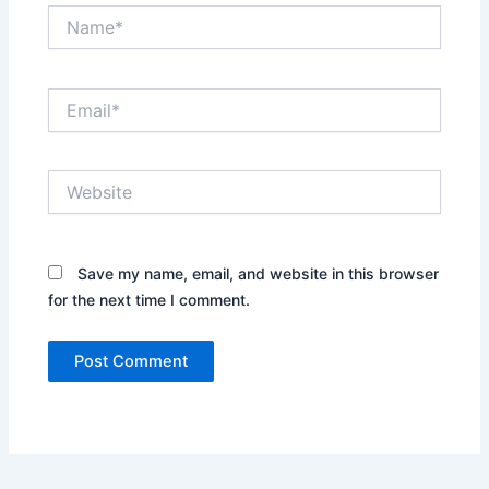
Name*
Email*
Website
Save my name, email, and website in this browser
for the next time I comment.