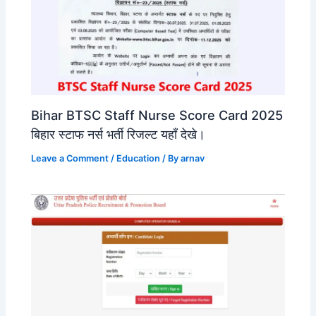
Bihar BTSC Staff Nurse Score Card 2025
बिहार स्टाफ नर्स भर्ती रिजल्ट यहाँ देखे।
Leave a Comment
/
Education
/ By
arnav