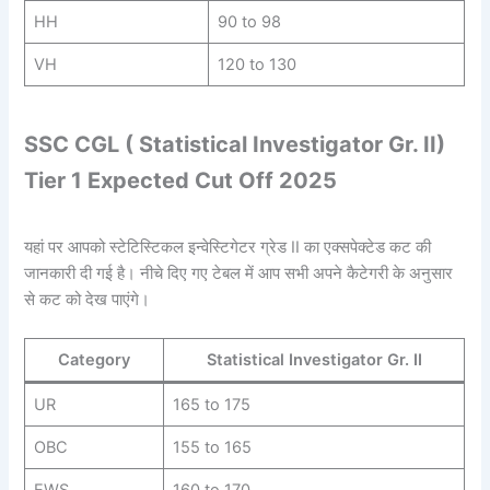
HH
90 to 98
VH
120 to 130
SSC CGL ( Statistical Investigator Gr. II)
Tier 1 Expected Cut Off 2025
यहां पर आपको स्टेटिस्टिकल इन्वेस्टिगेटर ग्रेड II का एक्सपेक्टेड कट की
जानकारी दी गई है। नीचे दिए गए टेबल में आप सभी अपने कैटेगरी के अनुसार
से कट को देख पाएंगे।
Category
Statistical Investigator Gr. II
UR
165 to 175
OBC
155 to 165
EWS
160 to
170