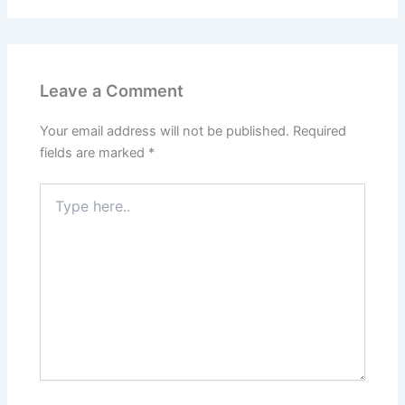
Leave a Comment
Your email address will not be published.
Required
fields are marked
*
Type
here..