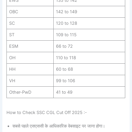
EWS
135 to 142
OBC
142 to 149
SC
120 to 128
ST
109 to 115
ESM
66 to 72
OH
110 to 118
HH
60 to 68
VH
99 to 106
Other-PwD
41 to 49
How to Check SSC CGL Cut Off 2025 :-
सबसे पहले एसएससी के आधिकारिक वेबसाइट पर जाना होगा।