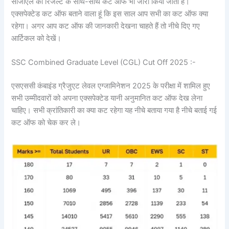
सीजीएल का रिजल्ट के साथ-साथ कट ऑफ भी जारी किया जाता है।
एक्सपेक्टेड कट ऑफ बताने वाला हूं कि इस साल आप सभी का कट ऑफ क्या
रहेगा। अगर आप कट ऑफ की जानकारी देखना चाहते हैं तो नीचे दिए गए
आर्टिकल को देखें।
SSC Combined Graduate Level (CGL) Cut Off 2025 :-
एसएससी कंबाइंड ग्रैजुएट लेवल एग्जामिनेशन 2025 के परीक्षा में शामिल हुए
सभी उम्मीदवारों को अपना एक्सपेक्टेड यानी अनुमानित कट ऑफ देख लेना
चाहिए। सभी क्रांतिकारी का क्या कट रहेगा यह नीचे बताया गया है नीचे बताई गई
कट ऑफ को चेक कर ले।