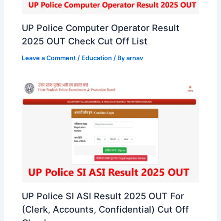
UP Police Computer Operator Result
2025 OUT Check Cut Off List
Leave a Comment
/
Education
/ By
arnav
UP Police SI ASI Result 2025 OUT For
(Clerk, Accounts, Confidential) Cut Off