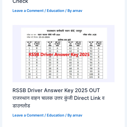
Check
Leave a Comment
/
Education
/ By
arnav
RSSB Driver Answer Key 2025 OUT
राजस्थान वाहन चालक उत्तर कुंजी Direct Link व
डाउनलोड
Leave a Comment
/
Education
/ By
arnav