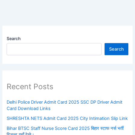
Search
Search
Recent Posts
Delhi Police Driver Admit Card 2025 SSC DP Driver Admit
Card Download Links
SHRESHTA NETS Admit Card 2025 City Intimation Slip Link
Bihar BTSC Staff Nurse Score Card 2025 बिहार स्टाफ नर्स भर्ती
रिजल्ट यहाँ देखे।