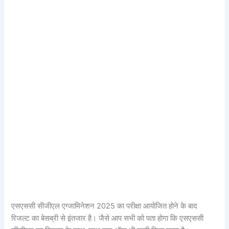
एसएससी सीजीएल एग्जामिनेशन 2025 का परीक्षा आयोजित होने के बाद
रिजल्ट का बेसब्री से इंतजार है। जैसे आप सभी को पता होगा कि एसएससी