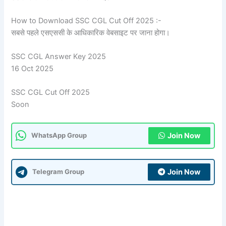
How to Download SSC CGL Cut Off 2025 :-
सबसे पहले एसएससी के आधिकारिक वेबसाइट पर जाना होगा।
SSC CGL Answer Key 2025
16 Oct 2025
SSC CGL Cut Off 2025
Soon
Join Now
WhatsApp Group
Join Now
Telegram Group