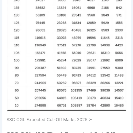
SSC CGL Expected Cut-Off Marks 2025 :-