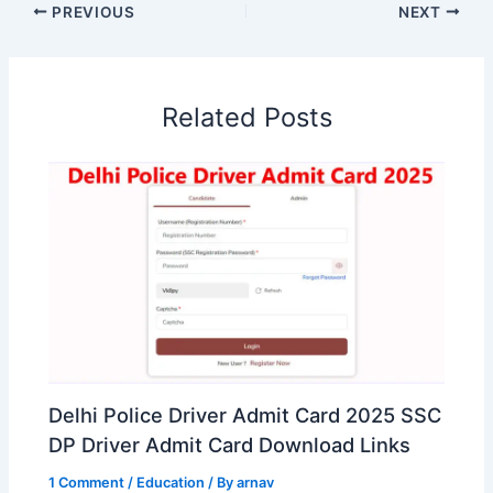
PREVIOUS
NEXT
Related Posts
Delhi Police Driver Admit Card 2025 SSC
DP Driver Admit Card Download Links
1 Comment
/
Education
/ By
arnav