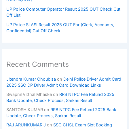
UP Police Computer Operator Result 2025 OUT Check Cut
Off List
UP Police SI ASI Result 2025 OUT For (Clerk, Accounts,
Confidential) Cut Off Check
Recent Comments
Jitendra Kumar Choubisa
on
Delhi Police Driver Admit Card
2025 SSC DP Driver Admit Card Download Links
Swapnil Vitthal Mhaske
on
RRB NTPC Fee Refund 2025
Bank Update, Check Process, Sarkari Result
SANTOSH KUMAR
on
RRB NTPC Fee Refund 2025 Bank
Update, Check Process, Sarkari Result
RAJ ARUNKUMAR J
on
SSC CHSL Exam Slot Booking