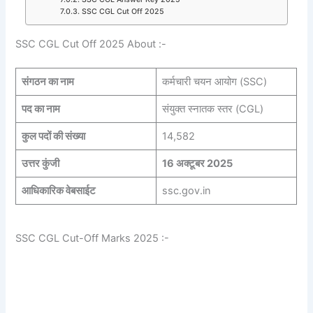
SSC CGL Cut Off 2025
SSC CGL Cut Off 2025 About :-
संगठन का नाम
कर्मचारी चयन आयोग (SSC)
पद का नाम
संयुक्त स्नातक स्तर (CGL)
कुल पदों की संख्या
14,582
उत्तर कुंजी
16 अक्टूबर 2025
आधिकारिक वेबसाईट
ssc.gov.in
SSC CGL Cut-Off Marks 2025 :-