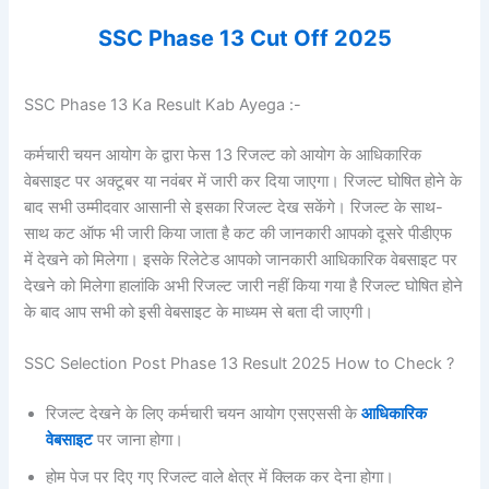
SSC Phase 13 Cut Off 2025
SSC Phase 13 Ka Result Kab Ayega :-
कर्मचारी चयन आयोग के द्वारा फेस 13 रिजल्ट को आयोग के
आधिकारिक
वेबसाइट पर अक्टूबर या नवंबर में जारी कर दिया जाएगा। रिजल्ट घोषित होने के
बाद सभी उम्मीदवार आसानी से इसका रिजल्ट देख सकेंगे। रिजल्ट के साथ-
साथ कट ऑफ भी जारी किया जाता है कट की जानकारी आपको दूसरे पीडीएफ
में देखने को मिलेगा। इसके रिलेटेड आपको जानकारी आधिकारिक वेबसाइट पर
देखने को मिलेगा हालांकि अभी रिजल्ट जारी नहीं किया गया है रिजल्ट घोषित होने
के बाद आप सभी को इसी वेबसाइट के माध्यम से बता दी जाएगी।
SSC Selection Post Phase 13 Result 2025 How to Check ?
रिजल्ट देखने के लिए कर्मचारी चयन आयोग एसएससी के
आधिकारिक
वेबसाइट
पर जाना होगा।
होम पेज पर दिए गए रिजल्ट वाले क्षेत्र में क्लिक कर देना होगा।