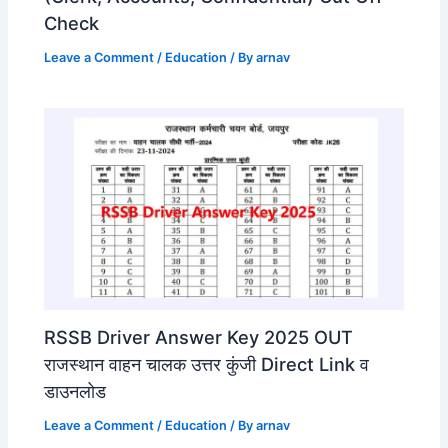
Check
Leave a Comment
/
Education
/ By
arnav
RSSB Driver Answer Key 2025 OUT
राजस्थान वाहन चालक उत्तर कुंजी Direct Link व
डाउनलोड
Leave a Comment
/
Education
/ By
arnav