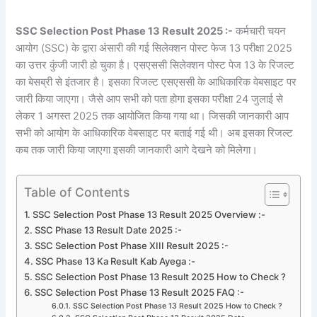
SSC Selection Post Phase 13 Result 2025 :-
कर्मचारी चयन
आयोग (SSC) के द्वारा अंसारी की गई सिलेक्शन पोस्ट फेज 13 परीक्षा 2025
का उत्तर कुंजी जारी हो चुका है। एसएससी सिलेक्शन पोस्ट पेज 13 के रिजल्ट
का बेसब्री से इंतजार है। इसका रिजल्ट एसएससी के आधिकारिक वेबसाइट पर
जारी किया जाएगा। जैसे आप सभी को पता होगा इसका परीक्षा 24 जुलाई से
लेकर 1 अगस्त 2025 तक आयोजित किया गया था। जिसकी जानकारी आप
सभी को आयोग के आधिकारिक वेबसाइट पर बताई गई थी। अब इसका रिजल्ट
कब तक जारी किया जाएगा इसकी जानकारी आगे देखने को मिलेगा।
Table of Contents
SSC Selection Post Phase 13 Result 2025 Overview :-
SSC Phase 13 Result Date 2025 :-
SSC Selection Post Phase XIII Result 2025 :-
SSC Phase 13 Ka Result Kab Ayega :-
SSC Selection Post Phase 13 Result 2025 How to Check ?
SSC Selection Post Phase 13 Result 2025 FAQ :-
SSC Selection Post Phase 13 Result 2025 How to Check ?