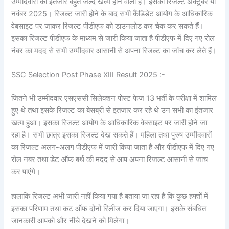
उम्मीदवारों का इंतजार बहुत जल्द खत्म होने वाला है। इसका रिजल्ट अक्टूबर या
नवंबर 2025। रिजल्ट जारी होने के बाद सभी कैंडिडेट आयोग के आधिकारिक
वेबसाइट पर जाकर रिजल्ट पीडीएफ को डाउनलोड कर चेक कर सकते हैं।
इसका रिजल्ट पीडीएफ के माध्यम से जारी किया जाता है पीडीएफ में दिए गए रोल
नंबर का मदद से सभी उम्मीदवार आसानी से अपना रिजल्ट का जांच कर लेते हैं।
SSC Selection Post Phase XIII Result 2025 :-
जितने भी उम्मीदवार एसएससी सिलेक्शन पोस्ट फेज 13 भर्ती के परीक्षा में शामिल
हुए थे तथा इसके रिजल्ट का बेसब्री से इंतजार कर रहे थे उन सभी का इंतजार
खत्म हुआ। इसका रिजल्ट आयोग के आधिकारिक वेबसाइट पर जारी होने जा
रहा है। सभी छात्र इसका रिजल्ट देख सकते हैं। महिला तथा पुरुष उम्मीदवारों
का रिजल्ट अलग-अलग पीडीएफ में जारी किया जाता है और पीडीएफ में दिए गए
रोल नंबर तथा डेट ऑफ बर्थ की मदद से आप अपना रिजल्ट आसानी से जांच
कर पाएंगे।
हालांकि रिजल्ट अभी जारी नहीं किया गया है बताया जा रहा है कि कुछ हफ्तों में
इसका परिणाम तथा कट ऑफ दोनों रिलीज कर दिया जाएगा। इसके संबंधित
जानकारी आपको और नीचे देखने को मिलेगा।