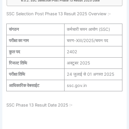
SSC Selection Post Phase 13 Result 2025 Date
SSC Selection Post Phase 13 Result 2025 Overview :-
संगठन
कर्मचारी चयन आयोग (SSC)
परीक्षा का नाम
चरण-XIII/2025/चयन पद
कुल पद
2402
रिजल्ट तिथि
अक्टूबर 2025
परीक्षा तिथि
24 जुलाई से 01 अगस्त 2025
आधिकारिक वेबसाईट
ssc.gov.in
SSC Phase 13 Result Date 2025 :-