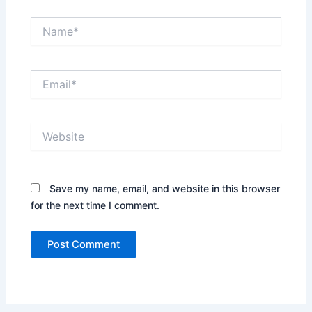
Name*
Email*
Website
Save my name, email, and website in this browser
for the next time I comment.