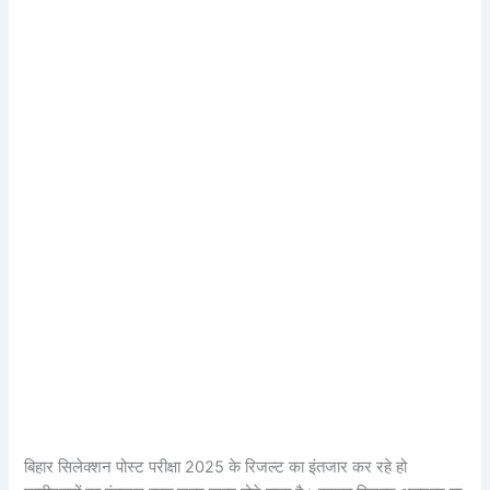
बिहार सिलेक्शन पोस्ट परीक्षा 2025 के रिजल्ट का इंतजार कर रहे हो