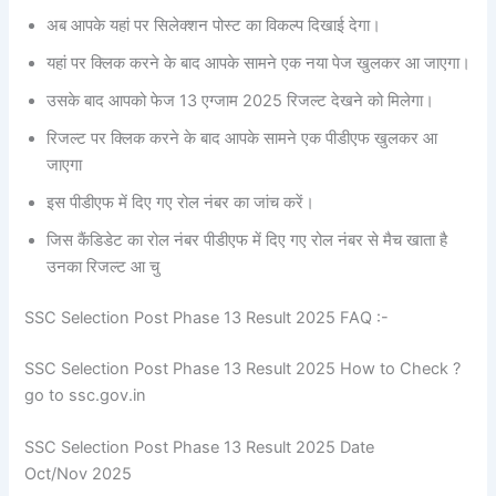
अब आपके यहां पर सिलेक्शन पोस्ट का विकल्प दिखाई देगा।
यहां पर क्लिक करने के बाद आपके सामने एक नया पेज खुलकर आ जाएगा।
उसके बाद आपको फेज 13 एग्जाम 2025 रिजल्ट देखने को मिलेगा।
रिजल्ट पर क्लिक करने के बाद आपके सामने एक पीडीएफ खुलकर आ
जाएगा
इस पीडीएफ में दिए गए रोल नंबर का जांच करें।
जिस कैंडिडेट का रोल नंबर पीडीएफ में दिए गए रोल नंबर से मैच खाता है
उनका रिजल्ट आ चु
SSC Selection Post Phase 13 Result 2025 FAQ :-
SSC Selection Post Phase 13 Result 2025 How to Check ?
go to ssc.gov.in
SSC Selection Post Phase 13 Result 2025 Date
Oct/Nov 2025