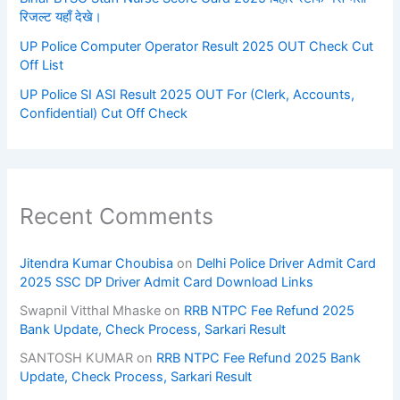
रिजल्ट यहाँ देखे।
UP Police Computer Operator Result 2025 OUT Check Cut
Off List
UP Police SI ASI Result 2025 OUT For (Clerk, Accounts,
Confidential) Cut Off Check
Recent Comments
Jitendra Kumar Choubisa
on
Delhi Police Driver Admit Card
2025 SSC DP Driver Admit Card Download Links
Swapnil Vitthal Mhaske
on
RRB NTPC Fee Refund 2025
Bank Update, Check Process, Sarkari Result
SANTOSH KUMAR
on
RRB NTPC Fee Refund 2025 Bank
Update, Check Process, Sarkari Result