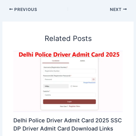
PREVIOUS
NEXT
Related Posts
Delhi Police Driver Admit Card 2025 SSC
DP Driver Admit Card Download Links