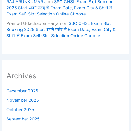
RAJ ARUNKUMAR J
on
SSC CHSL Exam Slot Booking
2025 Start अपने पसंद से Exam Date, Exam City & Shift ले
Exam Self-Slot Selection Online Choose
Pramod Udachappa Harijan
on
SSC CHSL Exam Slot
Booking 2025 Start अपने पसंद से Exam Date, Exam City &
Shift ले Exam Self-Slot Selection Online Choose
Archives
December 2025
November 2025
October 2025
September 2025