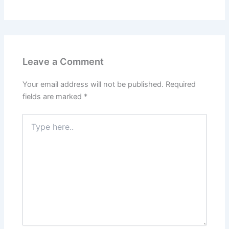
Leave a Comment
Your email address will not be published.
Required
fields are marked
*
Type
here..