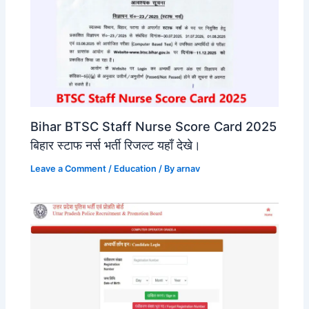
Bihar BTSC Staff Nurse Score Card 2025
बिहार स्टाफ नर्स भर्ती रिजल्ट यहाँ देखे।
Leave a Comment
/
Education
/ By
arnav